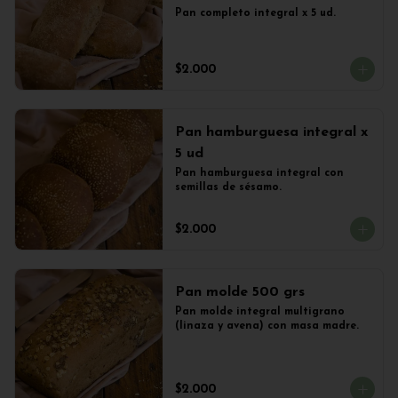
Pan completo integral x 5 ud.
$2.000
Pan hamburguesa integral x
5 ud
Pan hamburguesa integral con 
semillas de sésamo.
$2.000
Pan molde 500 grs
Pan molde integral multigrano 
(linaza y avena) con masa madre.
$2.000