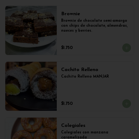
Brownie
Brownie de chocolate semi-amargo 
con chips de chocolate, almendras, 
nueces y berries.
$1.750
Cachito Relleno
Cachito Relleno MANJAR
$1.750
Colegiales
Colegiales con manzana 
caramelizada