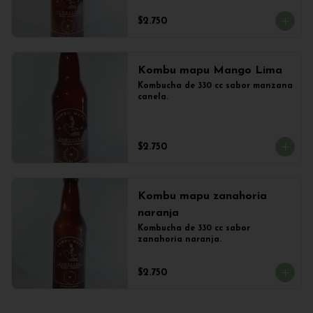
$2.750
Kombu mapu Mango Lima
Kombucha de 330 cc sabor manzana 
canela.
$2.750
Kombu mapu zanahoria
naranja
Kombucha de 330 cc sabor 
zanahoria naranja.
$2.750