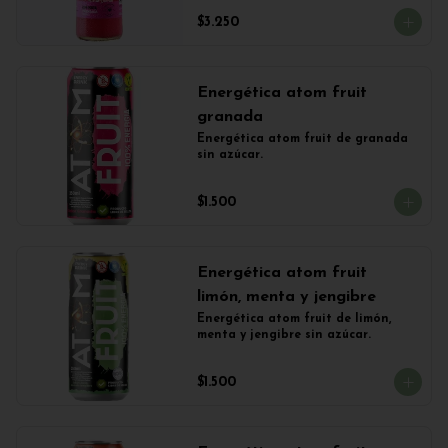
$3.250
Energética atom fruit
granada
Energética atom fruit de granada 
sin azúcar.
$1.500
Energética atom fruit
limón, menta y jengibre
Energética atom fruit de limón, 
menta y jengibre sin azúcar.
$1.500