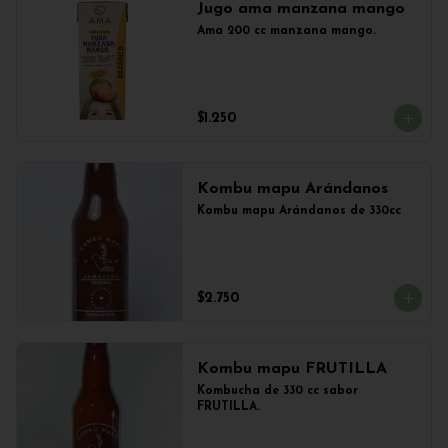
Jugo ama manzana mango
Ama 200 cc manzana mango.
$1.250
Kombu mapu Arándanos
Kombu mapu Arándanos de 330cc
$2.750
Kombu mapu FRUTILLA
Kombucha de 330 cc sabor 
FRUTILLA.