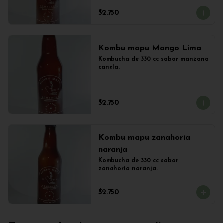
$2.750
Kombu mapu Mango Lima
Kombucha de 330 cc sabor manzana 
canela.
$2.750
Kombu mapu zanahoria
naranja
Kombucha de 330 cc sabor 
zanahoria naranja.
$2.750