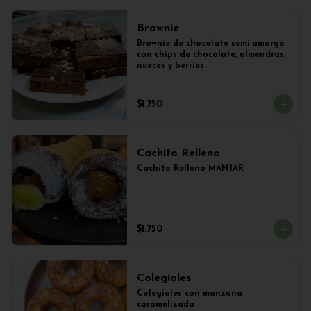
Brownie
Brownie de chocolate semi-amargo 
con chips de chocolate, almendras, 
nueces y berries.
$1.750
Cachito Relleno
Cachito Relleno MANJAR
$1.750
Colegiales
Colegiales con manzana 
caramelizada