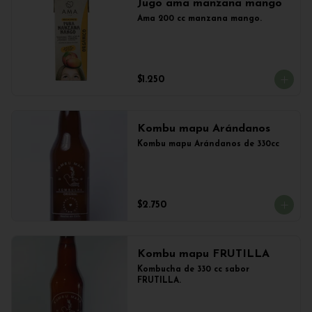
Jugo ama manzana mango
Ama 200 cc manzana mango.
$1.250
Kombu mapu Arándanos
Kombu mapu Arándanos de 330cc
$2.750
Kombu mapu FRUTILLA
Kombucha de 330 cc sabor 
FRUTILLA.