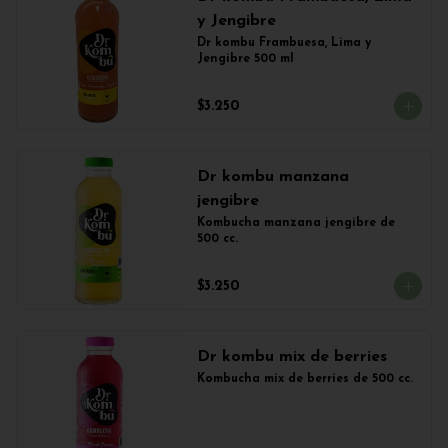
y Jengibre
Dr kombu Frambuesa, Lima y 
Jengibre 500 ml
$3.250
Dr kombu manzana
jengibre
Kombucha manzana jengibre de 
500 cc.
$3.250
Dr kombu mix de berries
Kombucha mix de berries de 500 cc.