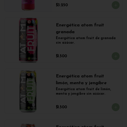
$3.250
Energética atom fruit
granada
Energética atom fruit de granada 
sin azúcar.
$1.500
Energética atom fruit
limón, menta y jengibre
Energética atom fruit de limón, 
menta y jengibre sin azúcar.
$1.500