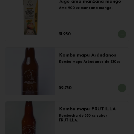
Jugo ama manzana mango
Ama 200 cc manzana mango.
$1.250
Kombu mapu Arándanos
Kombu mapu Arándanos de 330cc
$2.750
Kombu mapu FRUTILLA
Kombucha de 330 cc sabor 
FRUTILLA.