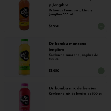
y Jengibre
Dr kombu Frambuesa, Lima y 
Jengibre 500 ml
$3.250
Dr kombu manzana
jengibre
Kombucha manzana jengibre de 
500 cc.
$3.250
Dr kombu mix de berries
Kombucha mix de berries de 500 cc.