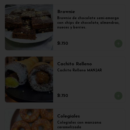
Brownie
Brownie de chocolate semi-amargo 
con chips de chocolate, almendras, 
nueces y berries.
$1.750
Cachito Relleno
Cachito Relleno MANJAR
$1.750
Colegiales
Colegiales con manzana 
caramelizada