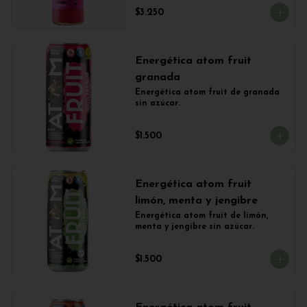
$3.250
Energética atom fruit
granada
Energética atom fruit de granada 
sin azúcar.
$1.500
Energética atom fruit
limón, menta y jengibre
Energética atom fruit de limón, 
menta y jengibre sin azúcar.
$1.500