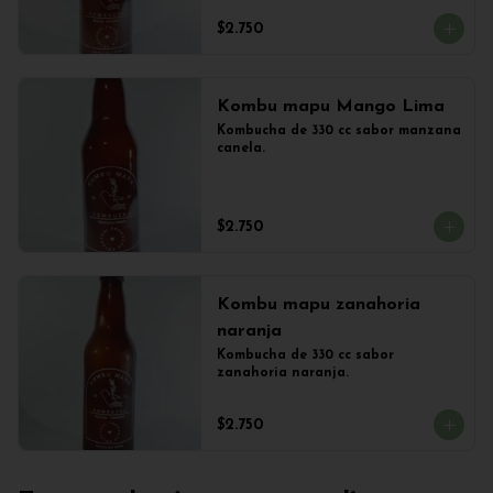
$2.750
Kombu mapu Mango Lima
Kombucha de 330 cc sabor manzana 
canela.
$2.750
Kombu mapu zanahoria
naranja
Kombucha de 330 cc sabor 
zanahoria naranja.
$2.750