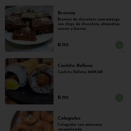
Brownie
Brownie de chocolate semi-amargo 
con chips de chocolate, almendras, 
nueces y berries.
$1.750
Cachito Relleno
Cachito Relleno MANJAR
$1.750
Colegiales
Colegiales con manzana 
caramelizada