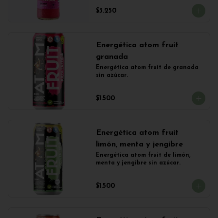
$3.250
Energética atom fruit
granada
Energética atom fruit de granada 
sin azúcar.
$1.500
Energética atom fruit
limón, menta y jengibre
Energética atom fruit de limón, 
menta y jengibre sin azúcar.
$1.500