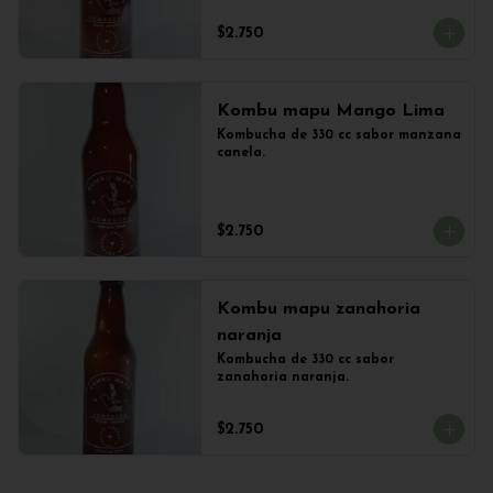
$2.750
Kombu mapu Mango Lima
Kombucha de 330 cc sabor manzana 
canela.
$2.750
Kombu mapu zanahoria
naranja
Kombucha de 330 cc sabor 
zanahoria naranja.
$2.750