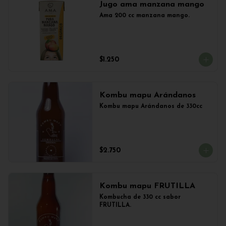
Jugo ama manzana mango
Ama 200 cc manzana mango.
$1.250
Kombu mapu Arándanos
Kombu mapu Arándanos de 330cc
$2.750
Kombu mapu FRUTILLA
Kombucha de 330 cc sabor 
FRUTILLA.