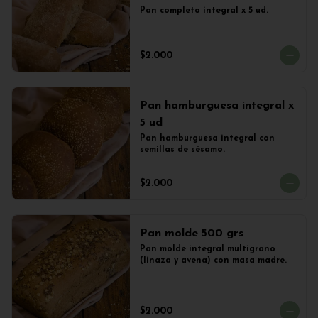
Pan completo integral x 5 ud.
$2.000
Pan hamburguesa integral x
5 ud
Pan hamburguesa integral con 
semillas de sésamo.
$2.000
Pan molde 500 grs
Pan molde integral multigrano 
(linaza y avena) con masa madre.
$2.000