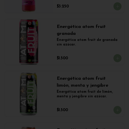
$3.250
Energética atom fruit
granada
Energética atom fruit de granada 
sin azúcar.
$1.500
Energética atom fruit
limón, menta y jengibre
Energética atom fruit de limón, 
menta y jengibre sin azúcar.
$1.500