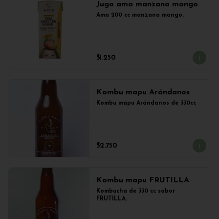
Jugo ama manzana mango
Ama 200 cc manzana mango.
$1.250
Kombu mapu Arándanos
Kombu mapu Arándanos de 330cc
$2.750
Kombu mapu FRUTILLA
Kombucha de 330 cc sabor 
FRUTILLA.