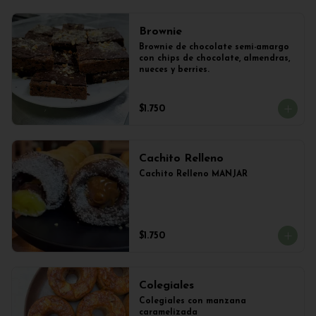
Brownie
Brownie de chocolate semi-amargo 
con chips de chocolate, almendras, 
nueces y berries.
$1.750
Cachito Relleno
Cachito Relleno MANJAR
$1.750
Colegiales
Colegiales con manzana 
caramelizada