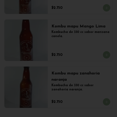
$2.750
Kombu mapu Mango Lima
Kombucha de 330 cc sabor manzana 
canela.
$2.750
Kombu mapu zanahoria
naranja
Kombucha de 330 cc sabor 
zanahoria naranja.
$2.750