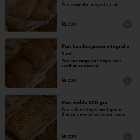
Pan completo integral x 5 ud.
$2.000
Pan hamburguesa integral x
5 ud
Pan hamburguesa integral con 
semillas de sésamo.
$2.000
Pan molde 500 grs
Pan molde integral multigrano 
(linaza y avena) con masa madre.
$2.000