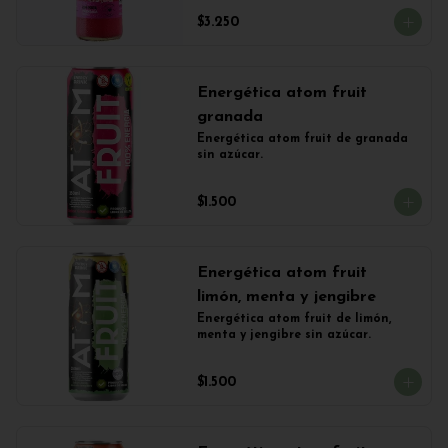
$3.250
Energética atom fruit
granada
Energética atom fruit de granada 
sin azúcar.
$1.500
Energética atom fruit
limón, menta y jengibre
Energética atom fruit de limón, 
menta y jengibre sin azúcar.
$1.500