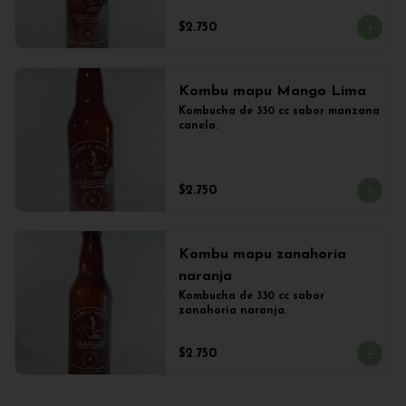
$2.750
Kombu mapu Mango Lima
Kombucha de 330 cc sabor manzana 
canela.
$2.750
Kombu mapu zanahoria
naranja
Kombucha de 330 cc sabor 
zanahoria naranja.
$2.750