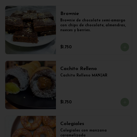
Brownie
Brownie de chocolate semi-amargo 
con chips de chocolate, almendras, 
nueces y berries.
$1.750
Cachito Relleno
Cachito Relleno MANJAR
$1.750
Colegiales
Colegiales con manzana 
caramelizada