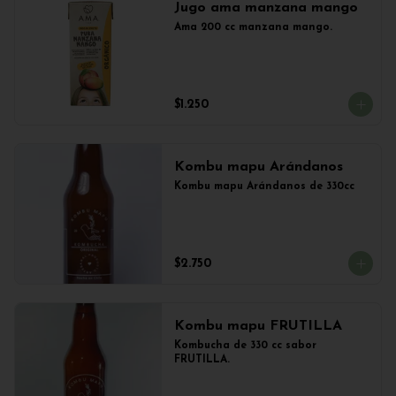
Jugo ama manzana mango
Ama 200 cc manzana mango.
$1.250
Kombu mapu Arándanos
Kombu mapu Arándanos de 330cc
$2.750
Kombu mapu FRUTILLA
Kombucha de 330 cc sabor 
FRUTILLA.