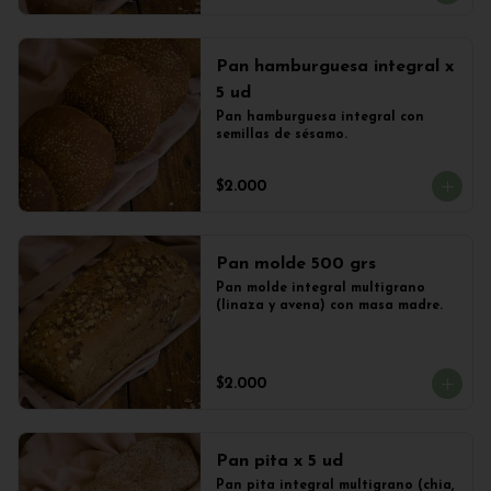
Pan hamburguesa integral x
5 ud
Pan hamburguesa integral con 
semillas de sésamo.
$2.000
Pan molde 500 grs
Pan molde integral multigrano 
(linaza y avena) con masa madre.
$2.000
Pan pita x 5 ud
Pan pita integral multigrano (chia, 