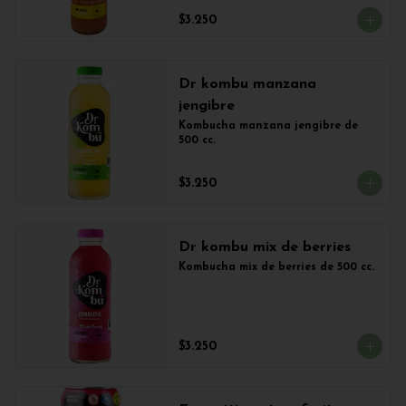
$3.250
Dr kombu manzana
jengibre
Kombucha manzana jengibre de 
500 cc.
$3.250
Dr kombu mix de berries
Kombucha mix de berries de 500 cc.
$3.250