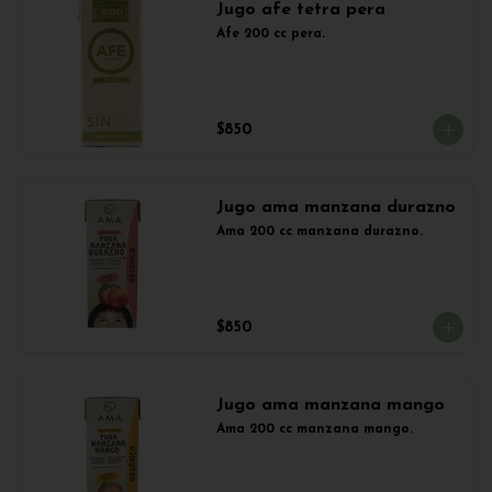
Jugo afe tetra pera
Afe 200 cc pera.
$850
Jugo ama manzana durazno
Ama 200 cc manzana durazno.
$850
Jugo ama manzana mango
Ama 200 cc manzana mango.