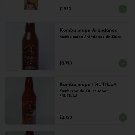
$1.250
Kombu mapu Arándanos
Kombu mapu Arándanos de 330cc
$2.750
Kombu mapu FRUTILLA
Kombucha de 330 cc sabor 
FRUTILLA.
$2.750