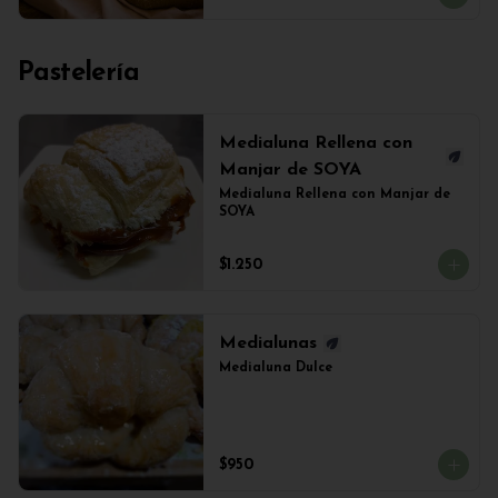
Pastelería
Medialuna Rellena con
Manjar de SOYA
Medialuna Rellena con Manjar de 
SOYA
$1.250
Medialunas
Medialuna Dulce
$950