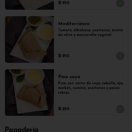
$1.950
Mediterránea
Tomate, albahaca, aceitunas, aceite 
de oliva y mozzarella vegetal.
$1.950
Pino soya
Pino con carne de soya, cebolla, ajo, 
merkén, comino, aceitunas y pasas 
rubias.
$1.950
Panadería