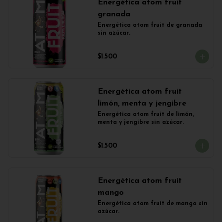
Energética atom fruit
granada
Energética atom fruit de granada 
sin azúcar.
$1.500
Energética atom fruit
limón, menta y jengibre
Energética atom fruit de limón, 
menta y jengibre sin azúcar.
$1.500
Energética atom fruit
mango
Energética atom fruit de mango sin 
azúcar.