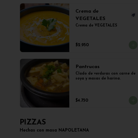
Crema de
VEGETALES
Crema de VEGETALES
$2.950
Pantrucas
Clado de verduras con carne de 
soya y masas de harina.
$4.750
PIZZAS
Hechas con masa NAPOLETANA