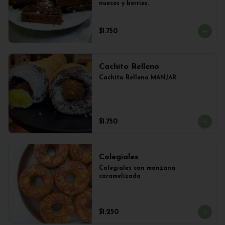
nueces y berries.
$1.750
Cachito Relleno
Cachito Relleno MANJAR
$1.750
Colegiales
Colegiales con manzana 
caramelizada
$1.250