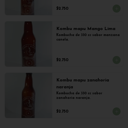
$2.750
Kombu mapu Mango Lima
Kombucha de 330 cc sabor manzana 
canela.
$2.750
Kombu mapu zanahoria
naranja
Kombucha de 330 cc sabor 
zanahoria naranja.
$2.750