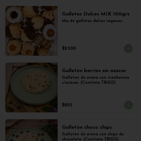
Galletas Dulces MIX 100grs
Mix de galletas dulces veganas
$2.500
Galletón berries sin azúcar
Galleton de avena con cranberries 
s/azúcar. (Contiene TRIGO)
$850
Galletón choco chips
Galletón de avena con chips de 
chocolate. (Contiene TRIGO)