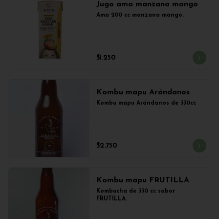
Jugo ama manzana mango
Ama 200 cc manzana mango.
$1.250
Kombu mapu Arándanos
Kombu mapu Arándanos de 330cc
$2.750
Kombu mapu FRUTILLA
Kombucha de 330 cc sabor 
FRUTILLA.