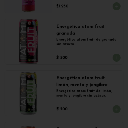
$3.250
Energética atom fruit
granada
Energética atom fruit de granada 
sin azúcar.
$1.500
Energética atom fruit
limón, menta y jengibre
Energética atom fruit de limón, 
menta y jengibre sin azúcar.
$1.500