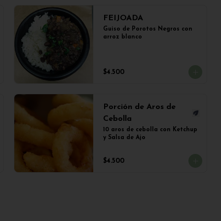
FEIJOADA
Guiso de Porotos Negros con 
arroz blanco
$4.500
Porción de Aros de
Cebolla
10 aros de cebolla con Ketchup 
y Salsa de Ajo
$4.500