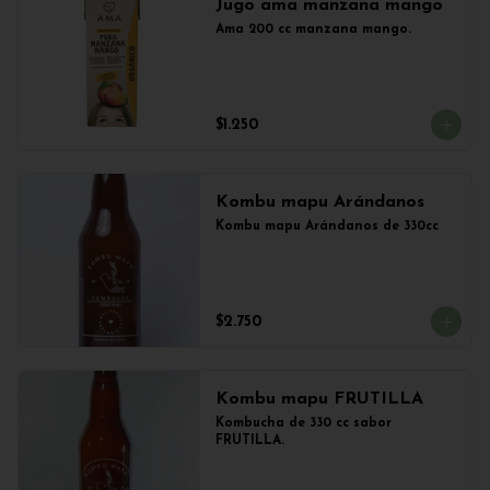
Jugo ama manzana mango
Ama 200 cc manzana mango.
$1.250
Kombu mapu Arándanos
Kombu mapu Arándanos de 330cc
$2.750
Kombu mapu FRUTILLA
Kombucha de 330 cc sabor 
FRUTILLA.