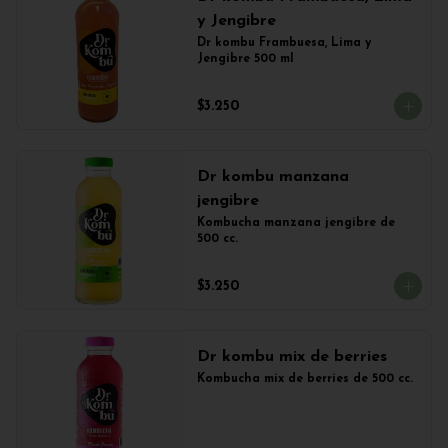
y Jengibre
Dr kombu Frambuesa, Lima y 
Jengibre 500 ml
$3.250
Dr kombu manzana
jengibre
Kombucha manzana jengibre de 
500 cc.
$3.250
Dr kombu mix de berries
Kombucha mix de berries de 500 cc.