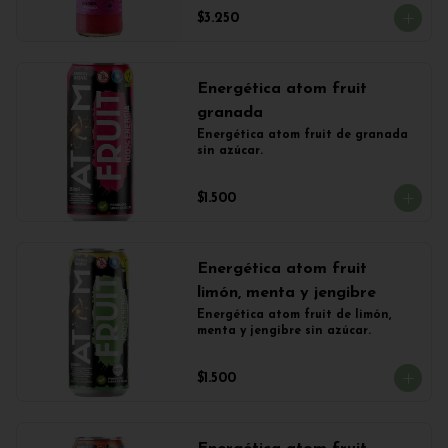
$3.250
Energética atom fruit
granada
Energética atom fruit de granada 
sin azúcar.
$1.500
Energética atom fruit
limón, menta y jengibre
Energética atom fruit de limón, 
menta y jengibre sin azúcar.
$1.500