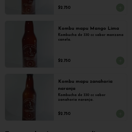
$2.750
Kombu mapu Mango Lima
Kombucha de 330 cc sabor manzana 
canela.
$2.750
Kombu mapu zanahoria
naranja
Kombucha de 330 cc sabor 
zanahoria naranja.
$2.750