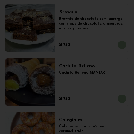
Brownie
Brownie de chocolate semi-amargo 
con chips de chocolate, almendras, 
nueces y berries.
$1.750
Cachito Relleno
Cachito Relleno MANJAR
$1.750
Colegiales
Colegiales con manzana 
caramelizada