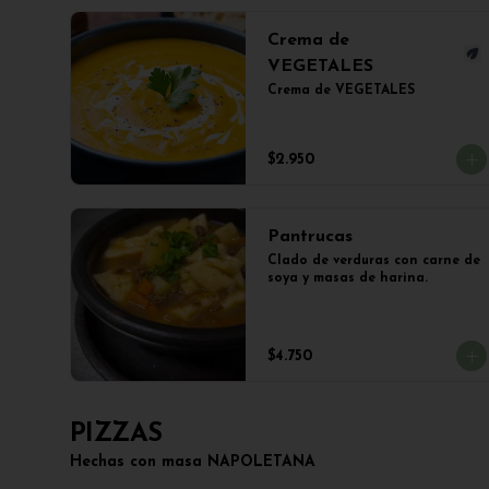
Crema de
VEGETALES
Crema de VEGETALES
$2.950
Pantrucas
Clado de verduras con carne de 
soya y masas de harina.
$4.750
PIZZAS
Hechas con masa NAPOLETANA