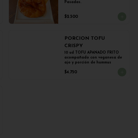
Pasadas.
$2.500
PORCION TOFU
CRISPY
10 ud TOFU APANADO FRITO 
acompañado con veganesa de 
ajo y porción de hummus
$4.750