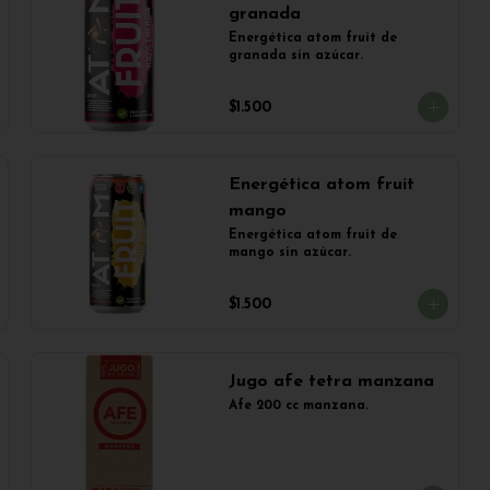
granada
Energética atom fruit de 
granada sin azúcar.
$1.500
Energética atom fruit
mango
Energética atom fruit de 
mango sin azúcar.
$1.500
Jugo afe tetra manzana
Afe 200 cc manzana.