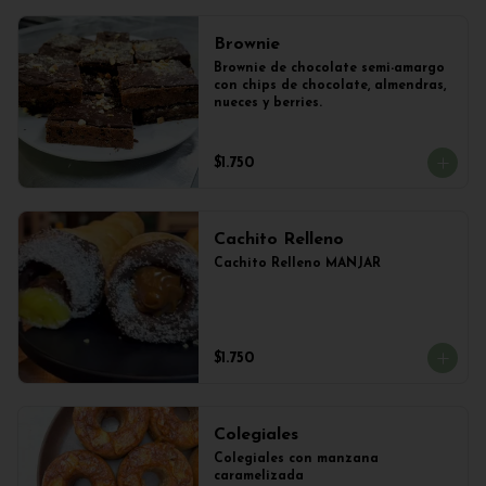
Brownie
Brownie de chocolate semi-amargo 
con chips de chocolate, almendras, 
nueces y berries.
$1.750
Cachito Relleno
Cachito Relleno MANJAR
$1.750
Colegiales
Colegiales con manzana 
caramelizada