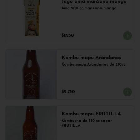
Jugo ama manzana mango
Ama 200 cc manzana mango.
$1.250
Kombu mapu Arándanos
Kombu mapu Arándanos de 330cc
$2.750
Kombu mapu FRUTILLA
Kombucha de 330 cc sabor 
FRUTILLA.