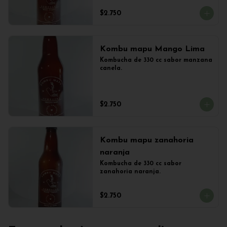
$2.750
Kombu mapu Mango Lima
Kombucha de 330 cc sabor manzana 
canela.
$2.750
Kombu mapu zanahoria
naranja
Kombucha de 330 cc sabor 
zanahoria naranja.
$2.750