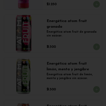
$3.250
Energética atom fruit
granada
Energética atom fruit de granada 
sin azúcar.
$1.500
Energética atom fruit
limón, menta y jengibre
Energética atom fruit de limón, 
menta y jengibre sin azúcar.
$1.500