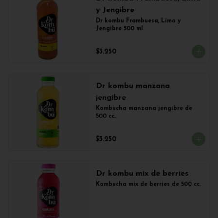
y Jengibre
Dr kombu Frambuesa, Lima y 
Jengibre 500 ml
$3.250
Dr kombu manzana
jengibre
Kombucha manzana jengibre de 
500 cc.
$3.250
Dr kombu mix de berries
Kombucha mix de berries de 500 cc.