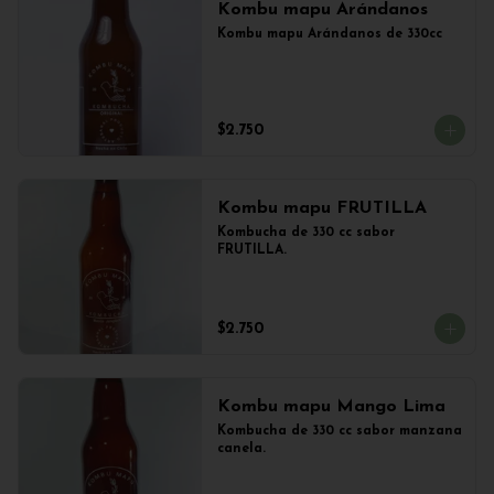
Kombu mapu Arándanos
Kombu mapu Arándanos de 330cc
$2.750
Kombu mapu FRUTILLA
Kombucha de 330 cc sabor 
FRUTILLA.
$2.750
Kombu mapu Mango Lima
Kombucha de 330 cc sabor manzana 
canela.