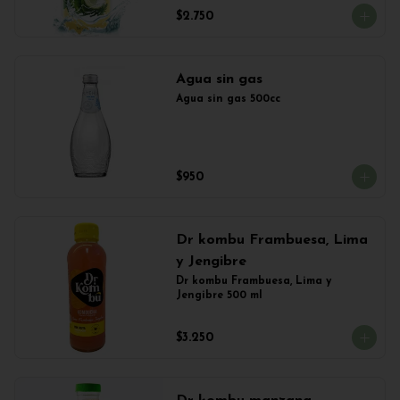
$2.750
Agua sin gas
Agua sin gas 500cc
$950
Dr kombu Frambuesa, Lima
y Jengibre
Dr kombu Frambuesa, Lima y 
Jengibre 500 ml
$3.250