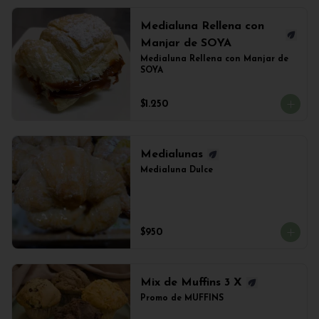
Medialuna Rellena con
Manjar de SOYA
Medialuna Rellena con Manjar de 
SOYA
$1.250
Medialunas
Medialuna Dulce
$950
Mix de Muffins 3 X
Promo de MUFFINS