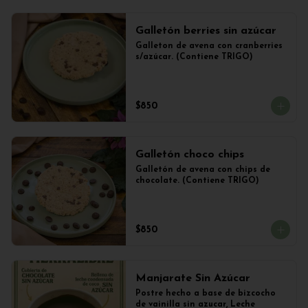
Galletón berries sin azúcar
Galleton de avena con cranberries 
s/azúcar. (Contiene TRIGO)
$850
Galletón choco chips
Galletón de avena con chips de 
chocolate. (Contiene TRIGO)
$850
Manjarate Sin Azúcar
Postre hecho a base de bizcocho 
de vainilla sin azucar, Leche 