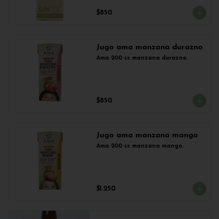
$850
Jugo ama manzana durazno
Ama 200 cc manzana durazno.
$850
Jugo ama manzana mango
Ama 200 cc manzana mango.
$1.250