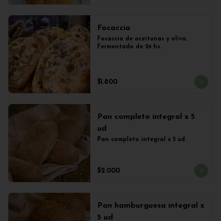
Focaccia
Focaccia de aceitunas y oliva. 
Fermentado de 24 hs.
$1.800
Pan completo integral x 5
ud
Pan completo integral x 5 ud.
$2.000
Pan hamburguesa integral x
5 ud