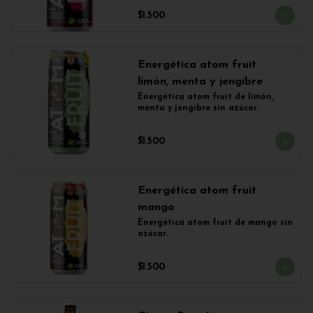
$1.500
Energética atom fruit
limón, menta y jengibre
Energética atom fruit de limón, 
menta y jengibre sin azúcar.
$1.500
Energética atom fruit
mango
Energética atom fruit de mango sin 
azúcar.
$1.500