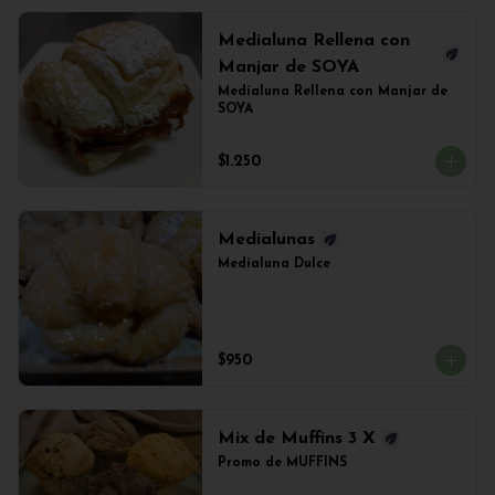
Medialuna Rellena con
Manjar de SOYA
Medialuna Rellena con Manjar de 
SOYA
$1.250
Medialunas
Medialuna Dulce
$950
Mix de Muffins 3 X
Promo de MUFFINS