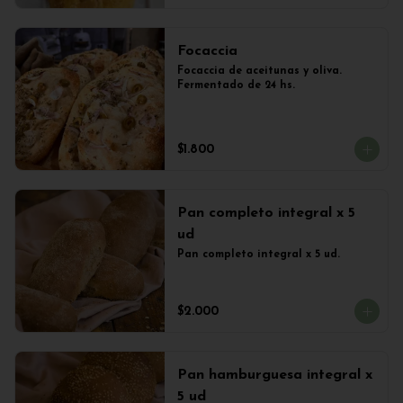
Focaccia
Focaccia de aceitunas y oliva. 
Fermentado de 24 hs.
$1.800
Pan completo integral x 5
ud
Pan completo integral x 5 ud.
$2.000
Pan hamburguesa integral x
5 ud