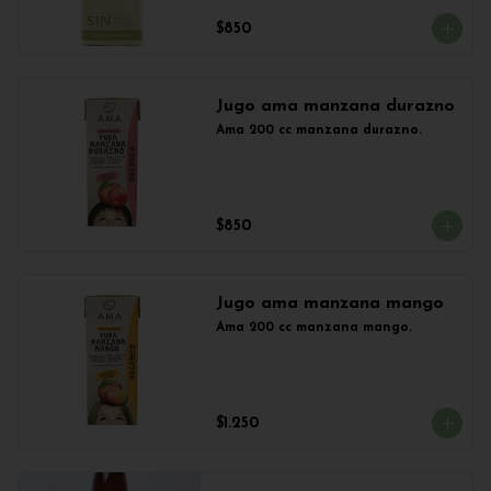
$850
Jugo ama manzana durazno
Ama 200 cc manzana durazno.
$850
Jugo ama manzana mango
Ama 200 cc manzana mango.
$1.250