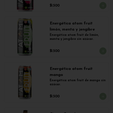
$1.500
Energética atom fruit
limón, menta y jengibre
Energética atom fruit de limón, 
menta y jengibre sin azúcar.
$1.500
Energética atom fruit
mango
Energética atom fruit de mango sin 
azúcar.
$1.500