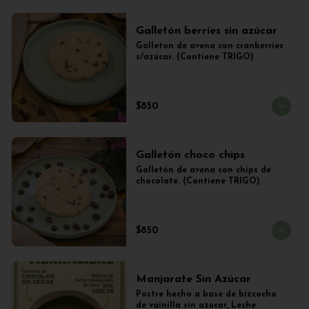
Galletón berries sin azúcar
Galleton de avena con cranberries 
s/azúcar. (Contiene TRIGO)
$850
Galletón choco chips
Galletón de avena con chips de 
chocolate. (Contiene TRIGO)
$850
Manjarate Sin Azúcar
Postre hecho a base de bizcocho 
de vainilla sin azucar, Leche 