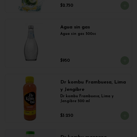
$2.750
Agua sin gas
Agua sin gas 500cc
$950
Dr kombu Frambuesa, Lima
y Jengibre
Dr kombu Frambuesa, Lima y 
Jengibre 500 ml
$3.250