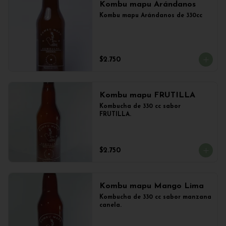
Kombu mapu Arándanos
Kombu mapu Arándanos de 330cc
$2.750
Kombu mapu FRUTILLA
Kombucha de 330 cc sabor 
FRUTILLA.
$2.750
Kombu mapu Mango Lima
Kombucha de 330 cc sabor manzana 
canela.