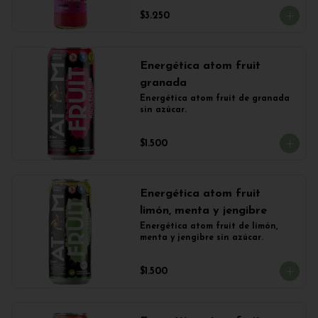
$3.250
Energética atom fruit
granada
Energética atom fruit de granada 
sin azúcar.
$1.500
Energética atom fruit
limón, menta y jengibre
Energética atom fruit de limón, 
menta y jengibre sin azúcar.
$1.500