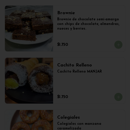
Brownie
Brownie de chocolate semi-amargo 
con chips de chocolate, almendras, 
nueces y berries.
$1.750
Cachito Relleno
Cachito Relleno MANJAR
$1.750
Colegiales
Colegiales con manzana 
caramelizada