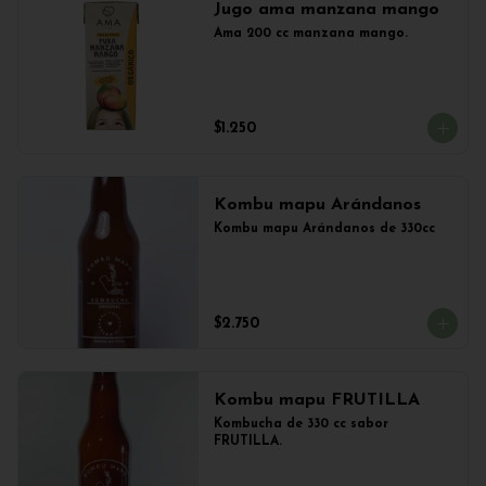
Jugo ama manzana mango
Ama 200 cc manzana mango.
$1.250
Kombu mapu Arándanos
Kombu mapu Arándanos de 330cc
$2.750
Kombu mapu FRUTILLA
Kombucha de 330 cc sabor 
FRUTILLA.