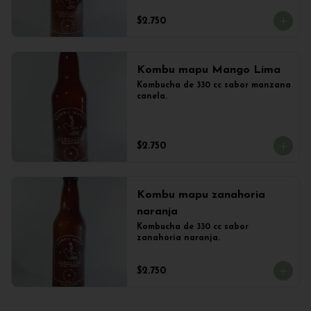
$2.750
Kombu mapu Mango Lima
Kombucha de 330 cc sabor manzana 
canela.
$2.750
Kombu mapu zanahoria
naranja
Kombucha de 330 cc sabor 
zanahoria naranja.
$2.750