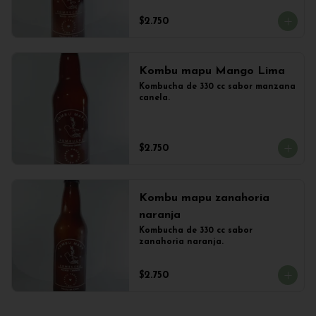
$2.750
Kombu mapu Mango Lima
Kombucha de 330 cc sabor manzana 
canela.
$2.750
Kombu mapu zanahoria
naranja
Kombucha de 330 cc sabor 
zanahoria naranja.
$2.750