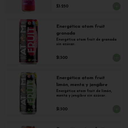
$3.250
Energética atom fruit
granada
Energética atom fruit de granada 
sin azúcar.
$1.500
Energética atom fruit
limón, menta y jengibre
Energética atom fruit de limón, 
menta y jengibre sin azúcar.
$1.500