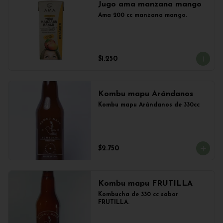
Jugo ama manzana mango
Ama 200 cc manzana mango.
$1.250
Kombu mapu Arándanos
Kombu mapu Arándanos de 330cc
$2.750
Kombu mapu FRUTILLA
Kombucha de 330 cc sabor 
FRUTILLA.