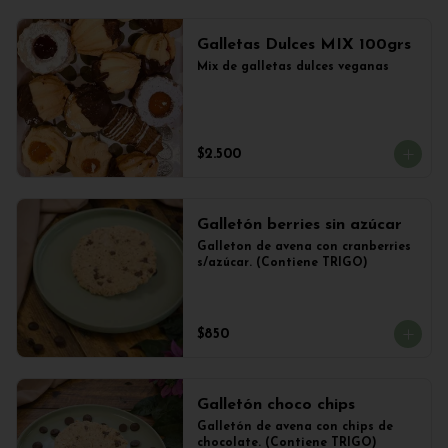
Galletas Dulces MIX 100grs
Mix de galletas dulces veganas
$2.500
Galletón berries sin azúcar
Galleton de avena con cranberries 
s/azúcar. (Contiene TRIGO)
$850
Galletón choco chips
Galletón de avena con chips de 
chocolate. (Contiene TRIGO)