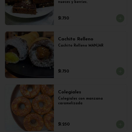
nueces y berries.
$1.750
Cachito Relleno
Cachito Relleno MANJAR
$1.750
Colegiales
Colegiales con manzana 
caramelizada
$1.250